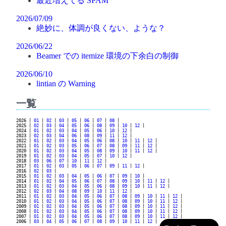
最近増えてる SPAM
2026/07/09
絶妙に、体調が良くない、ような？
2026/06/22
Beamer での itemize 環境の下余白の制御
2026/06/10
lintian の Warning
一覧
2026 |
01
|
02
|
03
|
05
|
06
|
07
|
08
|
2025 |
02
|
03
|
04
|
05
|
06
|
08
|
09
|
10
|
12
|
2024 |
01
|
02
|
03
|
04
|
05
|
06
|
10
|
12
|
2023 |
02
|
03
|
04
|
06
|
08
|
09
|
11
|
12
|
2022 |
01
|
02
|
03
|
04
|
05
|
06
|
08
|
10
|
11
|
12
|
2021 |
01
|
02
|
03
|
05
|
06
|
07
|
08
|
09
|
11
|
12
|
2020 |
01
|
02
|
03
|
04
|
05
|
08
|
09
|
10
|
11
|
12
|
2019 |
01
|
02
|
03
|
04
|
05
|
07
|
10
|
12
|
2018 |
03
|
06
|
07
|
10
|
11
|
12
|
2017 |
01
|
02
|
03
|
05
|
06
|
07
|
09
|
11
|
12
|
2016 |
02
|
03
|
2015 |
01
|
02
|
03
|
04
|
05
|
06
|
07
|
09
|
10
|
2014 |
01
|
02
|
04
|
05
|
06
|
07
|
08
|
09
|
10
|
11
|
12
|
2013 |
01
|
02
|
03
|
04
|
05
|
06
|
08
|
09
|
10
|
11
|
12
|
2012 |
02
|
03
|
04
|
08
|
09
|
10
|
11
|
12
|
2011 |
01
|
02
|
03
|
04
|
05
|
06
|
07
|
08
|
09
|
10
|
11
|
12
|
2010 |
01
|
02
|
03
|
04
|
05
|
06
|
07
|
08
|
09
|
10
|
11
|
12
|
2009 |
01
|
02
|
03
|
04
|
05
|
06
|
07
|
08
|
09
|
10
|
11
|
12
|
2008 |
01
|
02
|
03
|
04
|
05
|
06
|
07
|
08
|
09
|
10
|
11
|
12
|
2007 |
01
|
02
|
03
|
04
|
05
|
06
|
07
|
08
|
09
|
10
|
11
|
12
|
2006 |
03
|
04
|
05
|
06
|
07
|
08
|
09
|
10
|
11
|
12
|