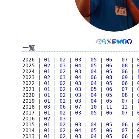
一覧
2026 |
01
|
02
|
03
|
05
|
06
|
07
|
2025 |
02
|
03
|
04
|
05
|
06
|
08
|
2024 |
01
|
02
|
03
|
04
|
05
|
06
|
2023 |
02
|
03
|
04
|
06
|
08
|
09
|
2022 |
01
|
02
|
03
|
04
|
05
|
06
|
2021 |
01
|
02
|
03
|
05
|
06
|
07
|
2020 |
01
|
02
|
03
|
04
|
05
|
08
|
2019 |
01
|
02
|
03
|
04
|
05
|
07
|
2018 |
03
|
06
|
07
|
10
|
11
|
12
|
2017 |
01
|
02
|
03
|
05
|
06
|
07
|
2016 |
02
|
03
|
2015 |
01
|
02
|
03
|
04
|
05
|
06
|
2014 |
01
|
02
|
04
|
05
|
06
|
07
|
2013 |
01
|
02
|
03
|
04
|
05
|
06
|