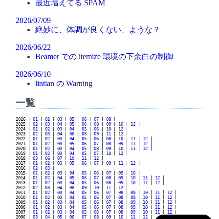
最近増えてる SPAM
2026/07/09
絶妙に、体調が良くない、ような？
2026/06/22
Beamer での itemize 環境の下余白の制御
2026/06/10
lintian の Warning
一覧
2026 |
01
|
02
|
03
|
05
|
06
|
07
|
08
|
2025 |
02
|
03
|
04
|
05
|
06
|
08
|
09
|
10
|
12
|
2024 |
01
|
02
|
03
|
04
|
05
|
06
|
10
|
12
|
2023 |
02
|
03
|
04
|
06
|
08
|
09
|
11
|
12
|
2022 |
01
|
02
|
03
|
04
|
05
|
06
|
08
|
10
|
11
|
12
|
2021 |
01
|
02
|
03
|
05
|
06
|
07
|
08
|
09
|
11
|
12
|
2020 |
01
|
02
|
03
|
04
|
05
|
08
|
09
|
10
|
11
|
12
|
2019 |
01
|
02
|
03
|
04
|
05
|
07
|
10
|
12
|
2018 |
03
|
06
|
07
|
10
|
11
|
12
|
2017 |
01
|
02
|
03
|
05
|
06
|
07
|
09
|
11
|
12
|
2016 |
02
|
03
|
2015 |
01
|
02
|
03
|
04
|
05
|
06
|
07
|
09
|
10
|
2014 |
01
|
02
|
04
|
05
|
06
|
07
|
08
|
09
|
10
|
11
|
12
|
2013 |
01
|
02
|
03
|
04
|
05
|
06
|
08
|
09
|
10
|
11
|
12
|
2012 |
02
|
03
|
04
|
08
|
09
|
10
|
11
|
12
|
2011 |
01
|
02
|
03
|
04
|
05
|
06
|
07
|
08
|
09
|
10
|
11
|
12
|
2010 |
01
|
02
|
03
|
04
|
05
|
06
|
07
|
08
|
09
|
10
|
11
|
12
|
2009 |
01
|
02
|
03
|
04
|
05
|
06
|
07
|
08
|
09
|
10
|
11
|
12
|
2008 |
01
|
02
|
03
|
04
|
05
|
06
|
07
|
08
|
09
|
10
|
11
|
12
|
2007 |
01
|
02
|
03
|
04
|
05
|
06
|
07
|
08
|
09
|
10
|
11
|
12
|
2006 |
03
|
04
|
05
|
06
|
07
|
08
|
09
|
10
|
11
|
12
|