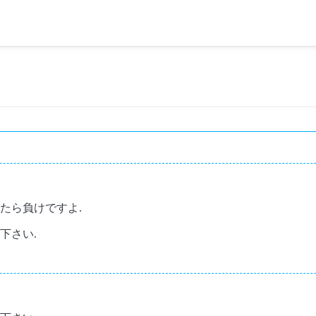
たら負けですよ.
下さい.