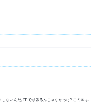
ないんだ, IT で頑張るんじゃなかっけ? この国は.