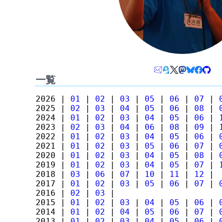
一覧
2026 |
01
|
02
|
03
|
05
|
06
|
07
|
2025 |
02
|
03
|
04
|
05
|
06
|
08
|
2024 |
01
|
02
|
03
|
04
|
05
|
06
|
2023 |
02
|
03
|
04
|
06
|
08
|
09
|
2022 |
01
|
02
|
03
|
04
|
05
|
06
|
2021 |
01
|
02
|
03
|
05
|
06
|
07
|
2020 |
01
|
02
|
03
|
04
|
05
|
08
|
2019 |
01
|
02
|
03
|
04
|
05
|
07
|
2018 |
03
|
06
|
07
|
10
|
11
|
12
|
2017 |
01
|
02
|
03
|
05
|
06
|
07
|
2016 |
02
|
03
|
2015 |
01
|
02
|
03
|
04
|
05
|
06
|
2014 |
01
|
02
|
04
|
05
|
06
|
07
|
2013 |
01
|
02
|
03
|
04
|
05
|
06
|