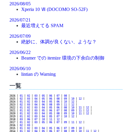
2026/08/05
Xperia 10 Ⅶ (DOCOMO SO-52F)
2026/07/21
最近増えてる SPAM
2026/07/09
絶妙に、体調が良くない、ような？
2026/06/22
Beamer での itemize 環境の下余白の制御
2026/06/10
lintian の Warning
一覧
2026 |
01
|
02
|
03
|
05
|
06
|
07
|
08
|
2025 |
02
|
03
|
04
|
05
|
06
|
08
|
09
|
10
|
12
|
2024 |
01
|
02
|
03
|
04
|
05
|
06
|
10
|
12
|
2023 |
02
|
03
|
04
|
06
|
08
|
09
|
11
|
12
|
2022 |
01
|
02
|
03
|
04
|
05
|
06
|
08
|
10
|
11
|
12
|
2021 |
01
|
02
|
03
|
05
|
06
|
07
|
08
|
09
|
11
|
12
|
2020 |
01
|
02
|
03
|
04
|
05
|
08
|
09
|
10
|
11
|
12
|
2019 |
01
|
02
|
03
|
04
|
05
|
07
|
10
|
12
|
2018 |
03
|
06
|
07
|
10
|
11
|
12
|
2017 |
01
|
02
|
03
|
05
|
06
|
07
|
09
|
11
|
12
|
2016 |
02
|
03
|
2015 |
01
|
02
|
03
|
04
|
05
|
06
|
07
|
09
|
10
|
2014 |
01
|
02
|
04
|
05
|
06
|
07
|
08
|
09
|
10
|
11
|
12
|