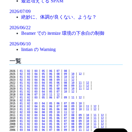
最近増えてる SPAM
2026/07/09
絶妙に、体調が良くない、ような？
2026/06/22
Beamer での itemize 環境の下余白の制御
2026/06/10
lintian の Warning
一覧
2026 |
01
|
02
|
03
|
05
|
06
|
07
|
08
|
2025 |
02
|
03
|
04
|
05
|
06
|
08
|
09
|
10
|
12
|
2024 |
01
|
02
|
03
|
04
|
05
|
06
|
10
|
12
|
2023 |
02
|
03
|
04
|
06
|
08
|
09
|
11
|
12
|
2022 |
01
|
02
|
03
|
04
|
05
|
06
|
08
|
10
|
11
|
12
|
2021 |
01
|
02
|
03
|
05
|
06
|
07
|
08
|
09
|
11
|
12
|
2020 |
01
|
02
|
03
|
04
|
05
|
08
|
09
|
10
|
11
|
12
|
2019 |
01
|
02
|
03
|
04
|
05
|
07
|
10
|
12
|
2018 |
03
|
06
|
07
|
10
|
11
|
12
|
2017 |
01
|
02
|
03
|
05
|
06
|
07
|
09
|
11
|
12
|
2016 |
02
|
03
|
2015 |
01
|
02
|
03
|
04
|
05
|
06
|
07
|
09
|
10
|
2014 |
01
|
02
|
04
|
05
|
06
|
07
|
08
|
09
|
10
|
11
|
12
|
2013 |
01
|
02
|
03
|
04
|
05
|
06
|
08
|
09
|
10
|
11
|
12
|
2012 |
02
|
03
|
04
|
08
|
09
|
10
|
11
|
12
|
2011 |
01
|
02
|
03
|
04
|
05
|
06
|
07
|
08
|
09
|
10
|
11
|
12
|
2010 |
01
|
02
|
03
|
04
|
05
|
06
|
07
|
08
|
09
|
10
|
11
|
12
|
2009 |
01
|
02
|
03
|
04
|
05
|
06
|
07
|
08
|
09
|
10
|
11
|
12
|
2008 |
01
|
02
|
03
|
04
|
05
|
06
|
07
|
08
|
09
|
10
|
11
|
12
|
2007 |
01
|
02
|
03
|
04
|
05
|
06
|
07
|
08
|
09
|
10
|
11
|
12
|
2006 |
03
|
04
|
05
|
06
|
07
|
08
|
09
|
10
|
11
|
12
|