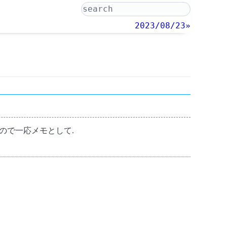
2023/08/23»
したので一応メモとして.