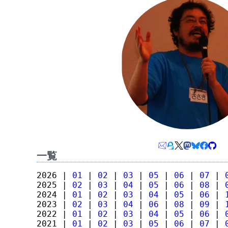
一覧
2026 |
01
|
02
|
03
|
05
|
06
|
07
|
2025 |
02
|
03
|
04
|
05
|
06
|
08
|
2024 |
01
|
02
|
03
|
04
|
05
|
06
|
2023 |
02
|
03
|
04
|
06
|
08
|
09
|
2022 |
01
|
02
|
03
|
04
|
05
|
06
|
2021 |
01
|
02
|
03
|
05
|
06
|
07
|