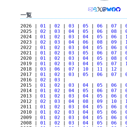
一覧
2026 |
01
|
02
|
03
|
05
|
06
|
07
|
2025 |
02
|
03
|
04
|
05
|
06
|
08
|
2024 |
01
|
02
|
03
|
04
|
05
|
06
|
2023 |
02
|
03
|
04
|
06
|
08
|
09
|
2022 |
01
|
02
|
03
|
04
|
05
|
06
|
2021 |
01
|
02
|
03
|
05
|
06
|
07
|
2020 |
01
|
02
|
03
|
04
|
05
|
08
|
2019 |
01
|
02
|
03
|
04
|
05
|
07
|
2018 |
03
|
06
|
07
|
10
|
11
|
12
|
2017 |
01
|
02
|
03
|
05
|
06
|
07
|
2016 |
02
|
03
|
2015 |
01
|
02
|
03
|
04
|
05
|
06
|
2014 |
01
|
02
|
04
|
05
|
06
|
07
|
2013 |
01
|
02
|
03
|
04
|
05
|
06
|
2012 |
02
|
03
|
04
|
08
|
09
|
10
|
2011 |
01
|
02
|
03
|
04
|
05
|
06
|
2010 |
01
|
02
|
03
|
04
|
05
|
06
|
2009 |
01
|
02
|
03
|
04
|
05
|
06
|
2008 |
01
|
02
|
03
|
04
|
05
|
06
|