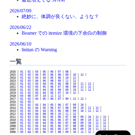
2026/07/09
絶妙に、体調が良くない、ような？
2026/06/22
Beamer での itemize 環境の下余白の制御
2026/06/10
lintian の Warning
一覧
2026 |
01
|
02
|
03
|
05
|
06
|
07
|
08
|
2025 |
02
|
03
|
04
|
05
|
06
|
08
|
09
|
10
|
12
|
2024 |
01
|
02
|
03
|
04
|
05
|
06
|
10
|
12
|
2023 |
02
|
03
|
04
|
06
|
08
|
09
|
11
|
12
|
2022 |
01
|
02
|
03
|
04
|
05
|
06
|
08
|
10
|
11
|
12
|
2021 |
01
|
02
|
03
|
05
|
06
|
07
|
08
|
09
|
11
|
12
|
2020 |
01
|
02
|
03
|
04
|
05
|
08
|
09
|
10
|
11
|
12
|
2019 |
01
|
02
|
03
|
04
|
05
|
07
|
10
|
12
|
2018 |
03
|
06
|
07
|
10
|
11
|
12
|
2017 |
01
|
02
|
03
|
05
|
06
|
07
|
09
|
11
|
12
|
2016 |
02
|
03
|
2015 |
01
|
02
|
03
|
04
|
05
|
06
|
07
|
09
|
10
|
2014 |
01
|
02
|
04
|
05
|
06
|
07
|
08
|
09
|
10
|
11
|
12
|
2013 |
01
|
02
|
03
|
04
|
05
|
06
|
08
|
09
|
10
|
11
|
12
|
2012 |
02
|
03
|
04
|
08
|
09
|
10
|
11
|
12
|
2011 |
01
|
02
|
03
|
04
|
05
|
06
|
07
|
08
|
09
|
10
|
11
|
12
|
2010 |
01
|
02
|
03
|
04
|
05
|
06
|
07
|
08
|
09
|
10
|
11
|
12
|
2009 |
01
|
02
|
03
|
04
|
05
|
06
|
07
|
08
|
09
|
10
|
11
|
12
|
2008 |
01
|
02
|
03
|
04
|
05
|
06
|
07
|
08
|
09
|
10
|
11
|
12
|
2007 |
01
|
02
|
03
|
04
|
05
|
06
|
07
|
08
|
09
|
10
|
11
|
12
|
2006 |
03
|
04
|
05
|
06
|
07
|
08
|
09
|
10
|
11
|
12
|