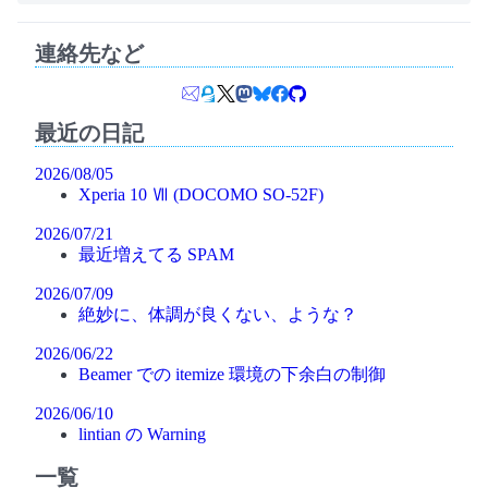
連絡先など
最近の日記
2026/08/05
Xperia 10 Ⅶ (DOCOMO SO-52F)
2026/07/21
最近増えてる SPAM
2026/07/09
絶妙に、体調が良くない、ような？
2026/06/22
Beamer での itemize 環境の下余白の制御
2026/06/10
lintian の Warning
一覧